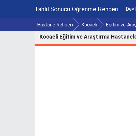
Tahlil Sonucu Öğrenme Rehberi
Devl
Hastane Rehberi
Kocaeli
Eğitim ve Ara
Kocaeli Eğitim ve Araştırma Hastanele