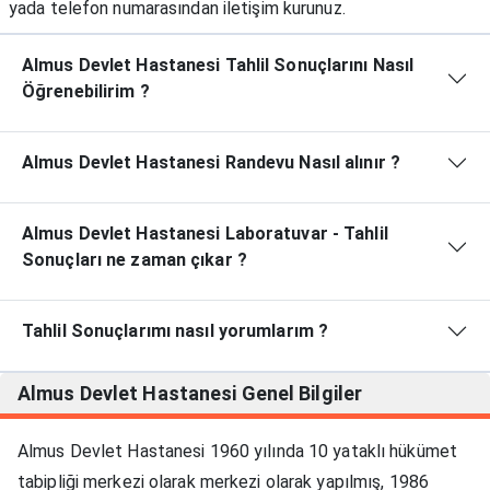
yada telefon numarasından iletişim kurunuz.
Almus Devlet Hastanesi Tahlil Sonuçlarını Nasıl
Öğrenebilirim ?
Almus Devlet Hastanesi Randevu Nasıl alınır ?
Almus Devlet Hastanesi Laboratuvar - Tahlil
Sonuçları ne zaman çıkar ?
Tahlil Sonuçlarımı nasıl yorumlarım ?
Almus Devlet Hastanesi
Genel Bilgiler
Almus Devlet Hastanesi 1960 yılında 10 yataklı hükümet
tabipliği merkezi olarak merkezi olarak yapılmış, 1986