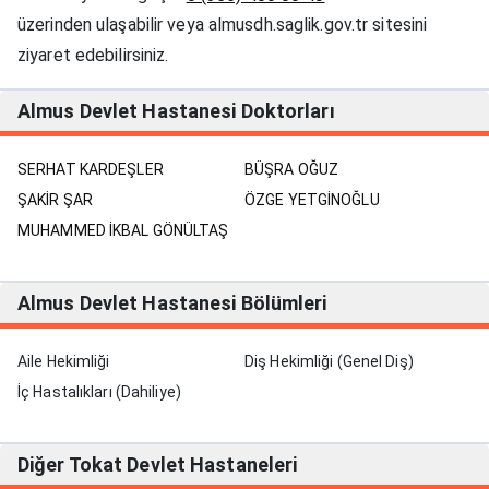
üzerinden ulaşabilir veya almusdh.saglik.gov.tr sitesini
ziyaret edebilirsiniz.
Almus Devlet Hastanesi Doktorları
SERHAT KARDEŞLER
BÜŞRA OĞUZ
ŞAKİR ŞAR
ÖZGE YETGİNOĞLU
MUHAMMED İKBAL GÖNÜLTAŞ
Almus Devlet Hastanesi Bölümleri
Aile Hekimliği
Diş Hekimliği (Genel Diş)
İç Hastalıkları (Dahiliye)
Diğer Tokat Devlet Hastaneleri