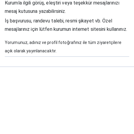
Kurumla ilgili görüş, eleştiri veya teşekkür mesajlarınızı
mesaj kutusuna yazabilirsiniz.
İş başvurusu, randevu talebi, resmi şikayet vb. Özel
mesajlarınız için lütfen kurumun internet sitesini kullanınız.
Yorumunuz, adınız ve profil fotoğrafınız ile tüm ziyaretçilere
açık olarak yayınlanacaktır.