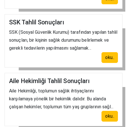
SSK Tahlil Sonuçları
SSK (Sosyal Güvenlik Kurumu) tarafından yapılan tahlil
sonuçları, bir kişinin sağlık durumunu belirlemek ve
gerekli tedavilerin yapılmasını sağlamak...
oku..
Aile Hekimliği Tahlil Sonuçları
Aile Hekimliği, toplumun sağlık ihtiyaçlarını
karşılamaya yönelik bir hekimlik dalıdır. Bu alanda
çalışan hekimler, toplumun tüm yaş gruplarının sağl...
oku..