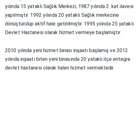
yılında 15 yataklı Sağlık Merkezi, 1987 yılında 2. kat ilavesi
yapılmıştır. 1992 yılında 20 yataklı Sağlık merkezine
dönüştürülüp aktif hale getirilmiştir. 1995 yılında 25 yataklı
Devlet Hastanesi olarak hizmet vermeye başlamıştır.
2010 yılında yeni hizmet binası inşaatı başlamış ve 2012
yılında inşaatı biten yeni binasında 20 yataklı ilçe entegre
devlet hastanesi olarak halen hizmet vermektedir.