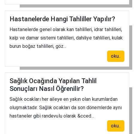
Hastanelerde Hangi Tahliller Yapılır?
Hastanelerde genel olarak kan tahlilleri, idrar tahlilleri,
kalp ve damar sistemi tahlilleri, dahiliye tahlilleri, kulak
burun boğaz tahlilleri, göz...
oku..
Sağlık Ocağında Yapılan Tahlil
Sonuçları Nasıl Öğrenilir?
Sağlık ocakları her aileye en yakın olan kurumlardan
oluşmaktadır. Sağlık ocakları da son dönemlerde aynı
hastaneler gibi randevulu olarak &cced...
oku..