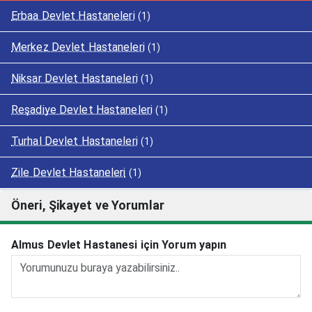
Erbaa Devlet Hastaneleri
(1)
Merkez Devlet Hastaneleri
(1)
Niksar Devlet Hastaneleri
(1)
Reşadiye Devlet Hastaneleri
(1)
Turhal Devlet Hastaneleri
(1)
Zile Devlet Hastaneleri
(1)
Öneri, Şikayet ve Yorumlar
Almus Devlet Hastanesi için Yorum yapın