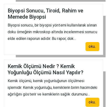
Biyopsi Sonucu, Tiroid, Rahim ve
Memede Biyopsi
Biyopsi sonucu, bir biyopsi yöntemi kullanılarak alınan
doku örneğinin mikroskop altında incelenmesi sonucu
elde edilen raporun adıdır. Bu rapor, dok...
oku..
Kemik Ölçümü Nedir ? Kemik
Yoğunluğu Ölçümü Nasıl Yapılır?
Kemik ölçümü, kemik yoğunluğunun ölçülmesi
işlemidir. Kemik yoğunluğu, kemiklerin birim hacimdeki
ağırlığını gösterir ve kemiklerin sağlık durumunu...
oku..