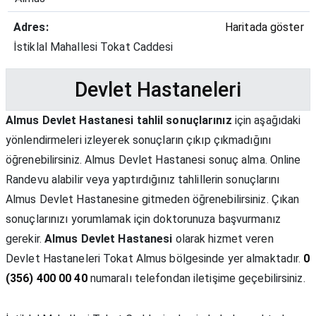
Adres:
Haritada göster
İstiklal Mahallesi Tokat Caddesi
Devlet Hastaneleri
Almus Devlet Hastanesi tahlil sonuçlarınız
için aşağıdaki
yönlendirmeleri izleyerek sonuçların çıkıp çıkmadığını
öğrenebilirsiniz. Almus Devlet Hastanesi sonuç alma. Online
Randevu alabilir veya yaptırdığınız tahlillerin sonuçlarını
Almus Devlet Hastanesine gitmeden öğrenebilirsiniz. Çıkan
sonuçlarınızı yorumlamak için doktorunuza başvurmanız
gerekir.
Almus Devlet Hastanesi
olarak hizmet veren
Devlet Hastaneleri Tokat Almus bölgesinde yer almaktadır.
0
(356) 400 00 40
numaralı telefondan iletişime geçebilirsiniz.