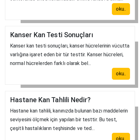
oku..
Kanser Kan Testi Sonuçları
Kanser kan testi sonuçları, kanser hücrelerinin vücutta
varlığına işaret eden bir tür testtir. Kanser hücreleri,
normal hücrelerden farklı olarak bel...
oku..
Hastane Kan Tahlili Nedir?
Hastane kan tahlili, kanınızda bulunan bazı maddelerin
seviyesini ölçmek için yapılan bir testtir. Bu test,
çeşitli hastalıkların teşhisinde ve ted...
oku..