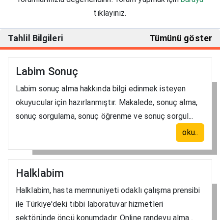
tıklayınız.
Tahlil Bilgileri
Tümünü göster
Labim Sonuç
Labim sonuç alma hakkında bilgi edinmek isteyen
okuyucular için hazırlanmıştır. Makalede, sonuç alma,
sonuç sorgulama, sonuç öğrenme ve sonuç sorgul...
oku..
Halklabim
Halklabim, hasta memnuniyeti odaklı çalışma prensibi
ile Türkiye'deki tıbbi laboratuvar hizmetleri
sektöründe öncü konumdadır. Online randevu alma...