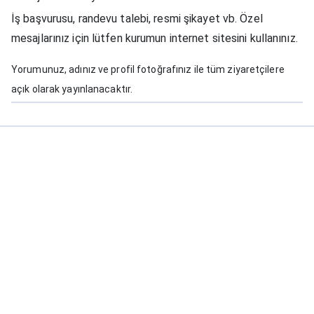
İş başvurusu, randevu talebi, resmi şikayet vb. Özel
mesajlarınız için lütfen kurumun internet sitesini kullanınız.
Yorumunuz, adınız ve profil fotoğrafınız ile tüm ziyaretçilere
açık olarak yayınlanacaktır.