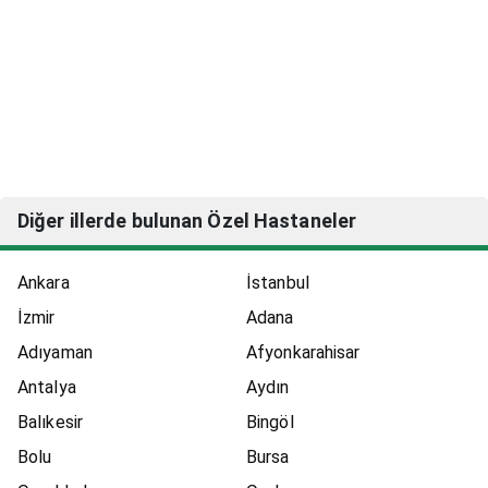
Diğer illerde bulunan Özel Hastaneler
Ankara
İstanbul
İzmir
Adana
Adıyaman
Afyonkarahisar
Antalya
Aydın
Balıkesir
Bingöl
Bolu
Bursa