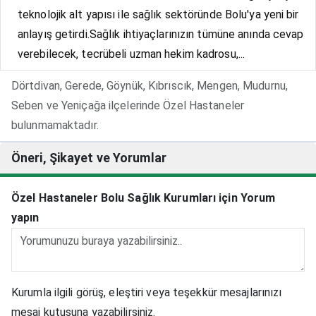
teknolojik alt yapısı ile sağlık sektöründe Bolu'ya yeni bir
anlayış getirdi.Sağlık ihtiyaçlarınızın tümüne anında cevap
verebilecek, tecrübeli uzman hekim kadrosu,...
Dörtdivan, Gerede, Göynük, Kıbrıscık, Mengen, Mudurnu,
Seben ve Yeniçağa ilçelerinde Özel Hastaneler
bulunmamaktadır.
Öneri, Şikayet ve Yorumlar
Özel Hastaneler Bolu Sağlık Kurumları için Yorum
yapın
Kurumla ilgili görüş, eleştiri veya teşekkür mesajlarınızı
mesaj kutusuna yazabilirsiniz.