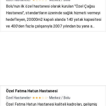
Bolu'nun ilk özel hastanesi olarak kurulan "Özel Çağsu
Hastanesi", standartların üzerinde sağlık hizmeti vermeyi
hedefleyen, 20000m2 kapalı alanda 140 yatak kapasitesi
ve 400'den fazla çalışanıyla 2007 yılından bu yana a...
Özel Fatma Hatun Hastanesi
Özel Hastaneler ·
★★★☆☆
· Merkez / Bolu
Özel Fatma Hatun Hastanesi kaliteli kadroları, gelişmiş