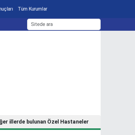
nuçları
Tüm Kurumlar
ğer illerde bulunan Özel Hastaneler