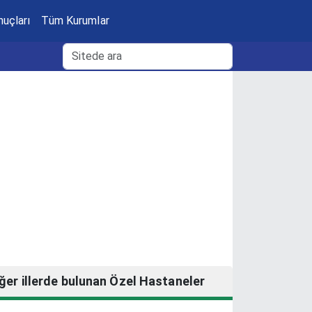
nuçları
Tüm Kurumlar
ğer illerde bulunan Özel Hastaneler