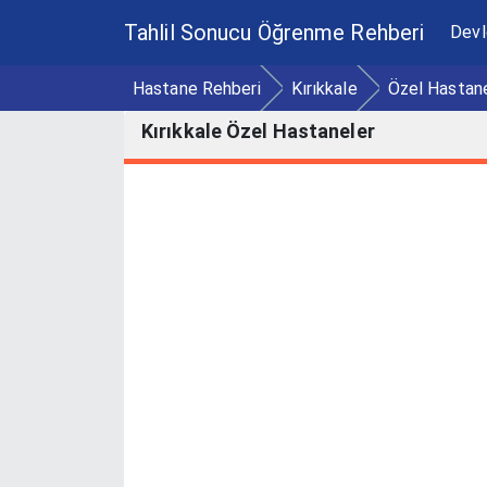
Tahlil Sonucu Öğrenme Rehberi
Devl
Hastane Rehberi
Kırıkkale
Özel Hastan
Kırıkkale Özel Hastaneler