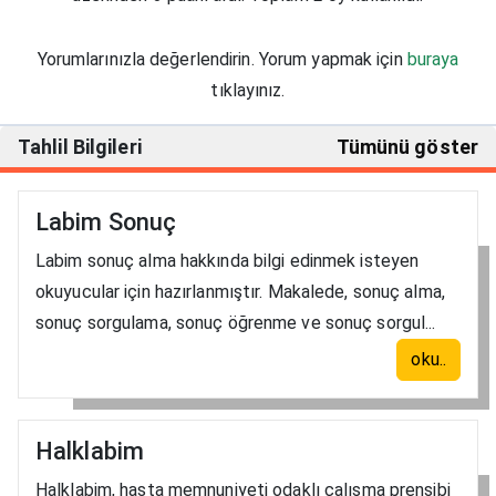
Yorumlarınızla değerlendirin. Yorum yapmak için
buraya
tıklayınız.
Tahlil Bilgileri
Tümünü göster
Labim Sonuç
Labim sonuç alma hakkında bilgi edinmek isteyen
okuyucular için hazırlanmıştır. Makalede, sonuç alma,
sonuç sorgulama, sonuç öğrenme ve sonuç sorgul...
oku..
Halklabim
Halklabim, hasta memnuniyeti odaklı çalışma prensibi