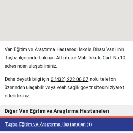
Van Eğitim ve Araştırma Hastanesi İskele Binası Van ilinin
Tuşba ilçesinde bulunan Altıntepe Mah. İskele Cad. No:10
adresinden ulaşabilirsiniz.
Daha deyatlı bilgi için
nolu telefon
0 (432) 222 00 07
üzerinden ulaşabilir veya veah.saglik.gov.tr sitesini ziyaret
edebilirsiniz.
Diğer Van Eğitim ve Araştırma Hastaneleri
Tuşba Eğitim ve Araştırma Hastaneleri
(1)