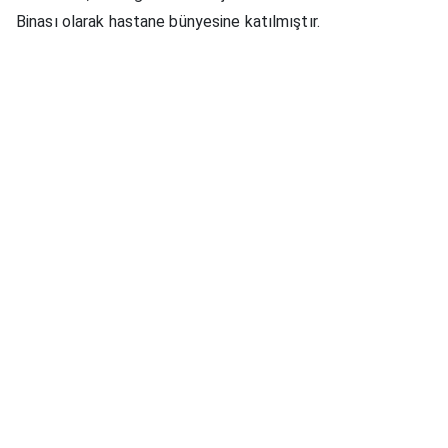
Binası olarak hastane bünyesine katılmıştır.