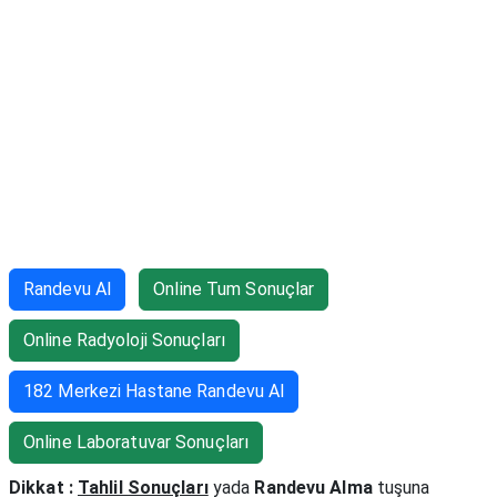
Randevu Al
Online Tum Sonuçlar
Online Radyoloji Sonuçları
182 Merkezi Hastane Randevu Al
Online Laboratuvar Sonuçları
Dikkat :
Tahlil Sonuçları
yada
Randevu Alma
tuşuna