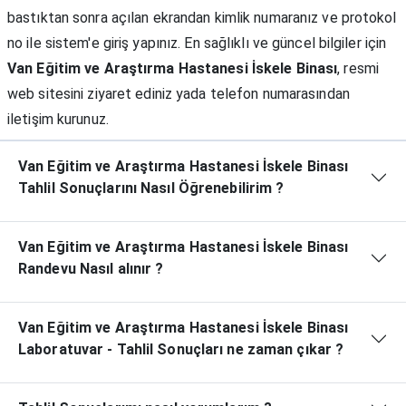
bastıktan sonra açılan ekrandan kimlik numaranız ve protokol
no ile sistem'e giriş yapınız. En sağlıklı ve güncel bilgiler için
Van Eğitim ve Araştırma Hastanesi İskele Binası
, resmi
web sitesini ziyaret ediniz yada telefon numarasından
iletişim kurunuz.
Van Eğitim ve Araştırma Hastanesi İskele Binası
Tahlil Sonuçlarını Nasıl Öğrenebilirim ?
Van Eğitim ve Araştırma Hastanesi İskele Binası
Randevu Nasıl alınır ?
Van Eğitim ve Araştırma Hastanesi İskele Binası
Laboratuvar - Tahlil Sonuçları ne zaman çıkar ?