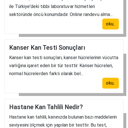
ile Türkiye'deki tıbbi laboratuvar hizmetleri
sektöründe öncü konumdadır. Online randevu alma...
oku..
Kanser Kan Testi Sonuçları
Kanser kan testi sonuçları, kanser hücrelerinin vücutta
varlığına işaret eden bir tür testtir. Kanser hücreleri,
normal hücrelerden farklı olarak bel...
oku..
Hastane Kan Tahlili Nedir?
Hastane kan tahlili, kanınızda bulunan bazı maddelerin
seviyesini ölçmek için yapılan bir testtir. Bu test,