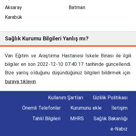
Aksaray
Batman
Karabük
Sağlık Kurumu Bilgileri Yanlış mı?
Van Eğitim ve Araştırma Hastanesi İskele Binası ile ilgili
bilgiler en son 2022-12-10 07:40:17 tarihinde güncellendi.
Bize yanlış olduğunu düşündüğünüz bilgileri bildirmek için.
.
buraya tıklayın
Kullanım Şartları
Gizlilik Politikası
Önemli Telefonlar
Kurumunu ekle
İletişim
Tahlil Bilgileri
MHRS
Sağlık Bakanlığı
e-Nabız