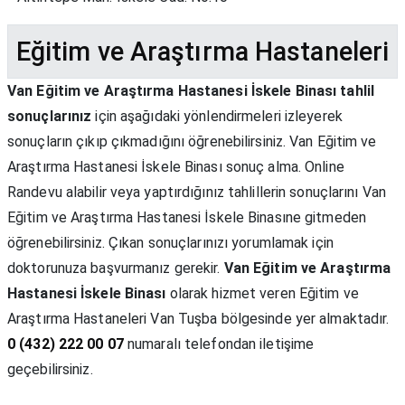
Eğitim ve Araştırma Hastaneleri
Van Eğitim ve Araştırma Hastanesi İskele Binası tahlil
sonuçlarınız
için aşağıdaki yönlendirmeleri izleyerek
sonuçların çıkıp çıkmadığını öğrenebilirsiniz. Van Eğitim ve
Araştırma Hastanesi İskele Binası sonuç alma. Online
Randevu alabilir veya yaptırdığınız tahlillerin sonuçlarını Van
Eğitim ve Araştırma Hastanesi İskele Binasıne gitmeden
öğrenebilirsiniz. Çıkan sonuçlarınızı yorumlamak için
doktorunuza başvurmanız gerekir.
Van Eğitim ve Araştırma
Hastanesi İskele Binası
olarak hizmet veren Eğitim ve
Araştırma Hastaneleri Van Tuşba bölgesinde yer almaktadır.
0 (432) 222 00 07
numaralı telefondan iletişime
geçebilirsiniz.