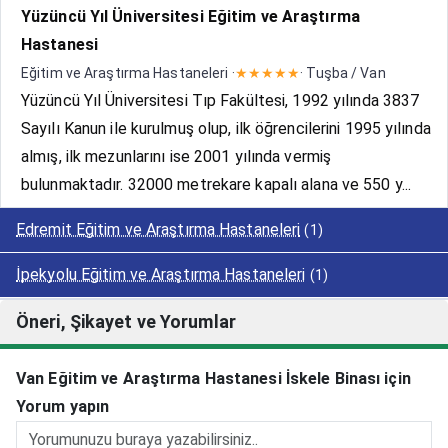
Yüzüncü Yıl Üniversitesi Eğitim ve Araştırma
Hastanesi
Eğitim ve Araştırma Hastaneleri ·
★★★★★
· Tuşba / Van
Yüzüncü Yıl Üniversitesi Tıp Fakültesi, 1992 yılında 3837
Sayılı Kanun ile kurulmuş olup, ilk öğrencilerini 1995 yılında
almış, ilk mezunlarını ise 2001 yılında vermiş
bulunmaktadır. 32000 metrekare kapalı alana ve 550 y...
Edremit Eğitim ve Araştırma Hastaneleri
(1)
İpekyolu Eğitim ve Araştırma Hastaneleri
(1)
Öneri, Şikayet ve Yorumlar
Van Eğitim ve Araştırma Hastanesi İskele Binası için
Yorum yapın