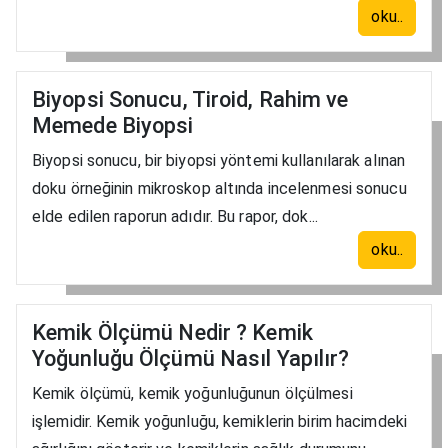
oku..
Biyopsi Sonucu, Tiroid, Rahim ve
Memede Biyopsi
Biyopsi sonucu, bir biyopsi yöntemi kullanılarak alınan
doku örneğinin mikroskop altında incelenmesi sonucu
elde edilen raporun adıdır. Bu rapor, dok...
oku..
Kemik Ölçümü Nedir ? Kemik
Yoğunluğu Ölçümü Nasıl Yapılır?
Kemik ölçümü, kemik yoğunluğunun ölçülmesi
işlemidir. Kemik yoğunluğu, kemiklerin birim hacimdeki