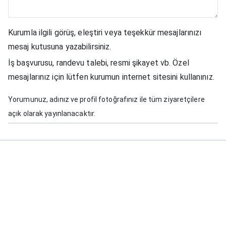
Kurumla ilgili görüş, eleştiri veya teşekkür mesajlarınızı
mesaj kutusuna yazabilirsiniz.
İş başvurusu, randevu talebi, resmi şikayet vb. Özel
mesajlarınız için lütfen kurumun internet sitesini kullanınız.
Yorumunuz, adınız ve profil fotoğrafınız ile tüm ziyaretçilere
açık olarak yayınlanacaktır.