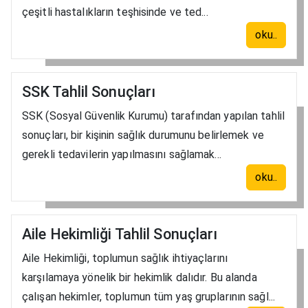
çeşitli hastalıkların teşhisinde ve ted...
oku..
SSK Tahlil Sonuçları
SSK (Sosyal Güvenlik Kurumu) tarafından yapılan tahlil
sonuçları, bir kişinin sağlık durumunu belirlemek ve
gerekli tedavilerin yapılmasını sağlamak...
oku..
Aile Hekimliği Tahlil Sonuçları
Aile Hekimliği, toplumun sağlık ihtiyaçlarını
karşılamaya yönelik bir hekimlik dalıdır. Bu alanda
çalışan hekimler, toplumun tüm yaş gruplarının sağl...