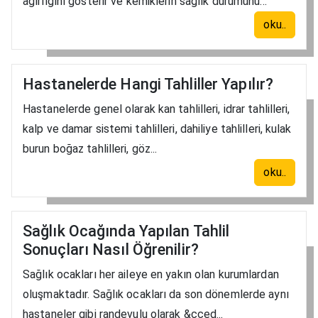
ağırlığını gösterir ve kemiklerin sağlık durumunu...
oku..
Hastanelerde Hangi Tahliller Yapılır?
Hastanelerde genel olarak kan tahlilleri, idrar tahlilleri,
kalp ve damar sistemi tahlilleri, dahiliye tahlilleri, kulak
burun boğaz tahlilleri, göz...
oku..
Sağlık Ocağında Yapılan Tahlil
Sonuçları Nasıl Öğrenilir?
Sağlık ocakları her aileye en yakın olan kurumlardan
oluşmaktadır. Sağlık ocakları da son dönemlerde aynı
hastaneler gibi randevulu olarak &cced...