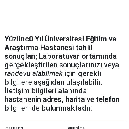
Yüzüncü Yıl Üniversitesi Eğitim ve
Araştırma Hastanesi tahlil
sonuçları
; Laboratuvar ortamında
gerçekleştirilen sonuçlarınızı veya
randevu alabilmek
için gerekli
bilgilere aşağıdan ulaşılabilir.
İletişim bilgileri alanında
hastanenin
adres, harita
ve
telefon
bilgileri de bulunmaktadır.
TELEFON
WEBSITE