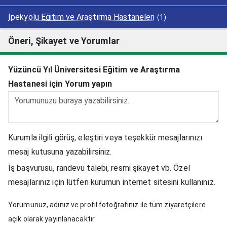
İpekyolu Eğitim ve Araştırma Hastaneleri
(1)
Öneri, Şikayet ve Yorumlar
Yüzüncü Yıl Üniversitesi Eğitim ve Araştırma
Hastanesi için Yorum yapın
Kurumla ilgili görüş, eleştiri veya teşekkür mesajlarınızı
mesaj kutusuna yazabilirsiniz.
İş başvurusu, randevu talebi, resmi şikayet vb. Özel
mesajlarınız için lütfen kurumun internet sitesini kullanınız.
Yorumunuz, adınız ve profil fotoğrafınız ile tüm ziyaretçilere
açık olarak yayınlanacaktır.