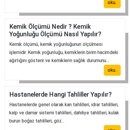
oku..
Kemik Ölçümü Nedir ? Kemik
Yoğunluğu Ölçümü Nasıl Yapılır?
Kemik ölçümü, kemik yoğunluğunun ölçülmesi
işlemidir. Kemik yoğunluğu, kemiklerin birim hacimdeki
ağırlığını gösterir ve kemiklerin sağlık durumunu...
oku..
Hastanelerde Hangi Tahliller Yapılır?
Hastanelerde genel olarak kan tahlilleri, idrar tahlilleri,
kalp ve damar sistemi tahlilleri, dahiliye tahlilleri, kulak
burun boğaz tahlilleri, göz...