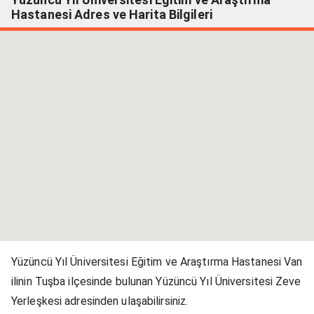
Hastanesi Adres ve Harita Bilgileri
Yüzüncü Yıl Üniversitesi Eğitim ve Araştırma Hastanesi Van
ilinin Tuşba ilçesinde bulunan Yüzüncü Yıl Üniversitesi Zeve
Yerleşkesi adresinden ulaşabilirsiniz.