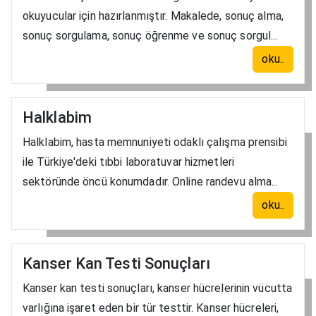
okuyucular için hazırlanmıştır. Makalede, sonuç alma,
sonuç sorgulama, sonuç öğrenme ve sonuç sorgul...
oku..
Halklabim
Halklabim, hasta memnuniyeti odaklı çalışma prensibi
ile Türkiye'deki tıbbi laboratuvar hizmetleri
sektöründe öncü konumdadır. Online randevu alma...
oku..
Kanser Kan Testi Sonuçları
Kanser kan testi sonuçları, kanser hücrelerinin vücutta
varlığına işaret eden bir tür testtir. Kanser hücreleri,