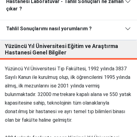
Hastanesi Laboratuvar - Tahlil Sonuçları ne zaman
çıkar ?
Tahlil Sonuçlarımı nasıl yorumlarım ?
Yüzüncü Yıl Üniversitesi Eğitim ve Araştırma
Hastanesi
Genel Bilgiler
Yüzüncü Yıl Üniversitesi Tıp Fakültesi, 1992 yılında 3837
Sayılı Kanun ile kurulmuş olup, ilk öğrencilerini 1995 yılında
almış, ilk mezunlarını ise 2001 yılında vermiş
bulunmaktadır. 32000 metrekare kapalı alana ve 550 yatak
kapasitesine sahip, teknolojinin tüm olanaklarıyla
donatılmış bir hastanesi ve ayrı temel tıp bilimleri binası
olan bir fakülte haline gelmiştir.