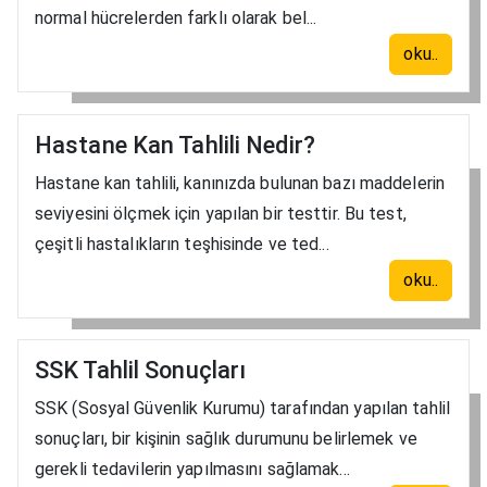
normal hücrelerden farklı olarak bel...
oku..
Hastane Kan Tahlili Nedir?
Hastane kan tahlili, kanınızda bulunan bazı maddelerin
seviyesini ölçmek için yapılan bir testtir. Bu test,
çeşitli hastalıkların teşhisinde ve ted...
oku..
SSK Tahlil Sonuçları
SSK (Sosyal Güvenlik Kurumu) tarafından yapılan tahlil
sonuçları, bir kişinin sağlık durumunu belirlemek ve
gerekli tedavilerin yapılmasını sağlamak...