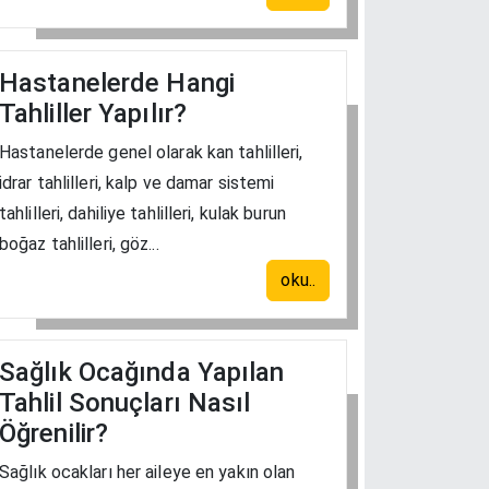
Hastanelerde Hangi
Tahliller Yapılır?
Hastanelerde genel olarak kan tahlilleri,
idrar tahlilleri, kalp ve damar sistemi
tahlilleri, dahiliye tahlilleri, kulak burun
boğaz tahlilleri, göz...
oku..
Sağlık Ocağında Yapılan
Tahlil Sonuçları Nasıl
Öğrenilir?
Sağlık ocakları her aileye en yakın olan