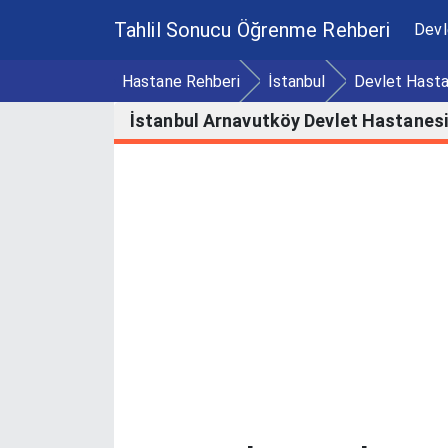
Tahlil Sonucu Öğrenme Rehberi
Devl
Hastane Rehberi
İstanbul
Devlet Hasta
İstanbul Arnavutköy Devlet Hastanesi