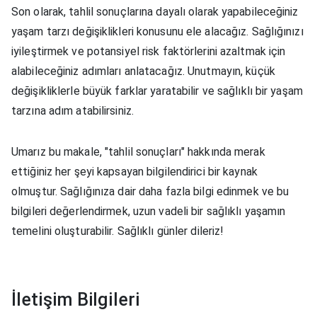
Son olarak, tahlil sonuçlarına dayalı olarak yapabileceğiniz
yaşam tarzı değişiklikleri konusunu ele alacağız. Sağlığınızı
iyileştirmek ve potansiyel risk faktörlerini azaltmak için
alabileceğiniz adımları anlatacağız. Unutmayın, küçük
değişikliklerle büyük farklar yaratabilir ve sağlıklı bir yaşam
tarzına adım atabilirsiniz.
Umarız bu makale, "tahlil sonuçları" hakkında merak
ettiğiniz her şeyi kapsayan bilgilendirici bir kaynak
olmuştur. Sağlığınıza dair daha fazla bilgi edinmek ve bu
bilgileri değerlendirmek, uzun vadeli bir sağlıklı yaşamın
temelini oluşturabilir. Sağlıklı günler dileriz!
İletişim Bilgileri