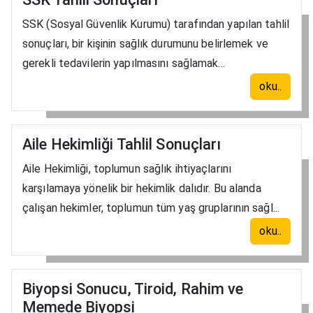
SSK (Sosyal Güvenlik Kurumu) tarafından yapılan tahlil
sonuçları, bir kişinin sağlık durumunu belirlemek ve
gerekli tedavilerin yapılmasını sağlamak...
oku..
Aile Hekimliği Tahlil Sonuçları
Aile Hekimliği, toplumun sağlık ihtiyaçlarını
karşılamaya yönelik bir hekimlik dalıdır. Bu alanda
çalışan hekimler, toplumun tüm yaş gruplarının sağl...
oku..
Biyopsi Sonucu, Tiroid, Rahim ve
Memede Biyopsi