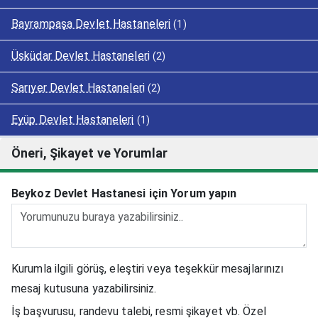
Bayrampaşa Devlet Hastaneleri
(1)
Üsküdar Devlet Hastaneleri
(2)
Sarıyer Devlet Hastaneleri
(2)
Eyüp Devlet Hastaneleri
(1)
Öneri, Şikayet ve Yorumlar
Beykoz Devlet Hastanesi için Yorum yapın
Kurumla ilgili görüş, eleştiri veya teşekkür mesajlarınızı
mesaj kutusuna yazabilirsiniz.
İş başvurusu, randevu talebi, resmi şikayet vb. Özel