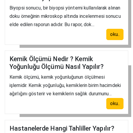
Biyopsi sonucu, bir biyopsi yöntemi kullanılarak alınan
doku örneğinin mikroskop altında incelenmesi sonucu
elde edilen raporun adıdır. Bu rapor, dok...
oku..
Kemik Ölçümü Nedir ? Kemik
Yoğunluğu Ölçümü Nasıl Yapılır?
Kemik ölçümü, kemik yoğunluğunun ölçülmesi
işlemidir. Kemik yoğunluğu, kemiklerin birim hacimdeki
ağırlığını gösterir ve kemiklerin sağlık durumunu...
oku..
Hastanelerde Hangi Tahliller Yapılır?