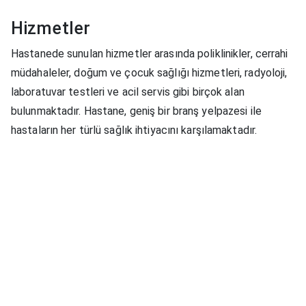
Hizmetler
Hastanede sunulan hizmetler arasında poliklinikler, cerrahi
müdahaleler, doğum ve çocuk sağlığı hizmetleri, radyoloji,
laboratuvar testleri ve acil servis gibi birçok alan
bulunmaktadır. Hastane, geniş bir branş yelpazesi ile
hastaların her türlü sağlık ihtiyacını karşılamaktadır.