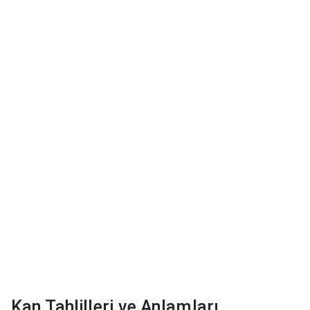
Kan Tahlilleri ve Anlamları