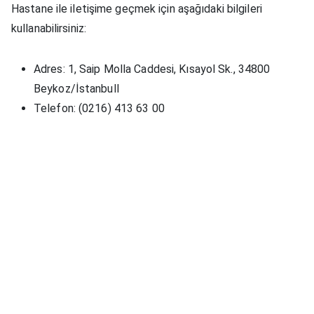
Hastane ile iletişime geçmek için aşağıdaki bilgileri
kullanabilirsiniz:
Adres
: 1, Saip Molla Caddesi, Kısayol Sk., 34800
Beykoz/İstanbull
Telefon
: (0216) 413 63 00