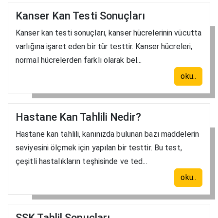
Kanser Kan Testi Sonuçları
Kanser kan testi sonuçları, kanser hücrelerinin vücutta
varlığına işaret eden bir tür testtir. Kanser hücreleri,
normal hücrelerden farklı olarak bel...
oku..
Hastane Kan Tahlili Nedir?
Hastane kan tahlili, kanınızda bulunan bazı maddelerin
seviyesini ölçmek için yapılan bir testtir. Bu test,
çeşitli hastalıkların teşhisinde ve ted...
oku..
SSK Tahlil Sonuçları