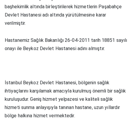
başhekimlik altında birleştirilerek hizmetlerin Paşabahçe
Devlet Hastanesi adı altında yürütülmesine karar
verilmiştir.
Hastanemiz Sağlık Bakanlığı 26-04-2011 tarih 18851 sayılı
onayı ile Beykoz Devlet Hastanesi adını almıştır.
İstanbul Beykoz Devlet Hastanesi, bölgenin sağlık
ihtiyaçlarını karşılamak amacıyla kurulmuş önemli bir sağlık
kuruluşudur. Geniş hizmet yelpazesi ve kaliteli sağlık
hizmeti sunma anlayışıyla tanınan hastane, uzun yıllardır
bölge halkına hizmet vermektedir.