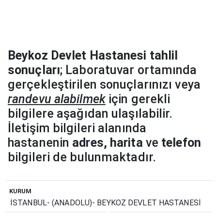
Beykoz Devlet Hastanesi tahlil
sonuçları
; Laboratuvar ortamında
gerçekleştirilen sonuçlarınızı veya
randevu alabilmek
için gerekli
bilgilere aşağıdan ulaşılabilir.
İletişim bilgileri alanında
hastanenin
adres, harita
ve
telefon
bilgileri de bulunmaktadır.
KURUM
İSTANBUL- (ANADOLU)- BEYKOZ DEVLET HASTANESİ