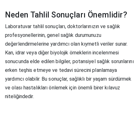
Neden Tahlil Sonuçları Önemlidir?
Laboratuvar tahlil sonuçları, doktorlarınızın ve sağlık
profesyonellerinin, genel sağlık durumunuzu
değerlendirmelerine yardımcı olan kıymetli veriler sunar.
Kan, idrar veya diğer biyolojik örneklerin incelenmesi
sonucunda elde edilen bilgiler, potansiyel sağlık sorunlarını
erken teşhis etmeye ve tedavi sürecini planlamaya
yardımcı olabilir. Bu sonuçlar, sağlıklı bir yaşam sürdürmek
ve olası hastalıkları önlemek için önemli birer kılavuz
niteliğindedir.