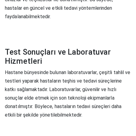
hastalar en güncel ve etkili tedavi yöntemlerinden
faydalanabilmektedir.
Test Sonuçları ve Laboratuvar
Hizmetleri
Hastane bünyesinde bulunan laboratuvarlar, çeşitli tahlil ve
testleri yaparak hastaların teşhis ve tedavi süreçlerine
katkı sağlamaktadır. Laboratuvarlar, güvenilir ve hızlı
sonuçlar elde etmek için son teknoloji ekipmanlarla
donatılmıştır. Böylece, hastaların tedavi süreçleri daha
etkili bir şekilde yönetilebilmektedir.