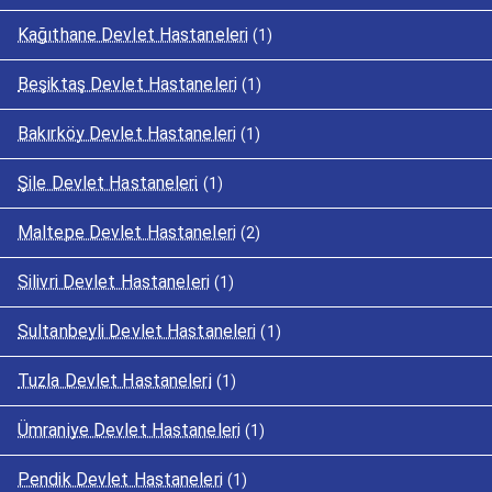
Kağıthane Devlet Hastaneleri
(1)
Beşiktaş Devlet Hastaneleri
(1)
Bakırköy Devlet Hastaneleri
(1)
Şile Devlet Hastaneleri
(1)
Maltepe Devlet Hastaneleri
(2)
Silivri Devlet Hastaneleri
(1)
Sultanbeyli Devlet Hastaneleri
(1)
Tuzla Devlet Hastaneleri
(1)
Ümraniye Devlet Hastaneleri
(1)
Pendik Devlet Hastaneleri
(1)