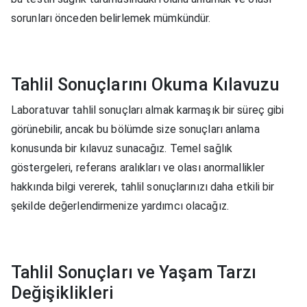
sorunları önceden belirlemek mümkündür.
Tahlil Sonuçlarını Okuma Kılavuzu
Laboratuvar tahlil sonuçları almak karmaşık bir süreç gibi
görünebilir, ancak bu bölümde size sonuçları anlama
konusunda bir kılavuz sunacağız. Temel sağlık
göstergeleri, referans aralıkları ve olası anormallikler
hakkında bilgi vererek, tahlil sonuçlarınızı daha etkili bir
şekilde değerlendirmenize yardımcı olacağız.
Tahlil Sonuçları ve Yaşam Tarzı
Değişiklikleri