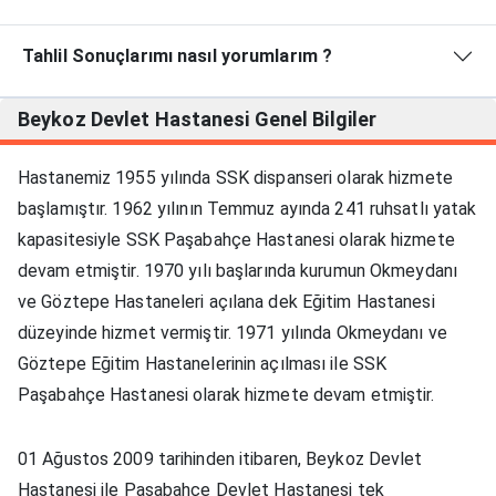
Tahlil Sonuçlarımı nasıl yorumlarım ?
Beykoz Devlet Hastanesi
Genel Bilgiler
Hastanemiz 1955 yılında SSK dispanseri olarak hizmete
başlamıştır. 1962 yılının Temmuz ayında 241 ruhsatlı yatak
kapasitesiyle SSK Paşabahçe Hastanesi olarak hizmete
devam etmiştir. 1970 yılı başlarında kurumun Okmeydanı
ve Göztepe Hastaneleri açılana dek Eğitim Hastanesi
düzeyinde hizmet vermiştir. 1971 yılında Okmeydanı ve
Göztepe Eğitim Hastanelerinin açılması ile SSK
Paşabahçe Hastanesi olarak hizmete devam etmiştir.
01 Ağustos 2009 tarihinden itibaren, Beykoz Devlet
Hastanesi ile Paşabahçe Devlet Hastanesi tek