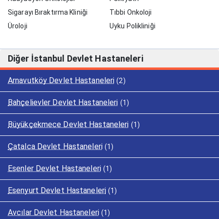
Sigarayı Bıraktırma Kliniği
Tıbbi Onkoloji
Üroloji
Uyku Polikliniği
Diğer İstanbul Devlet Hastaneleri
Arnavutköy Devlet Hastaneleri
(2)
Bahçelievler Devlet Hastaneleri
(1)
Büyükçekmece Devlet Hastaneleri
(1)
Çatalca Devlet Hastaneleri
(1)
Esenler Devlet Hastaneleri
(1)
Esenyurt Devlet Hastaneleri
(1)
Avcılar Devlet Hastaneleri
(1)