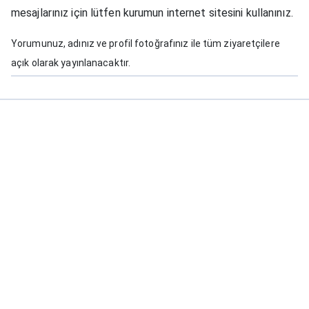
mesajlarınız için lütfen kurumun internet sitesini kullanınız.
Yorumunuz, adınız ve profil fotoğrafınız ile tüm ziyaretçilere
açık olarak yayınlanacaktır.