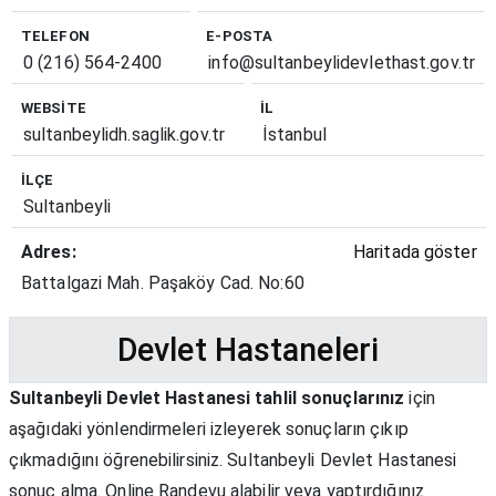
TELEFON
E-POSTA
0 (216) 564-2400
info@sultanbeylidevlethast.gov.tr
WEBSITE
İL
sultanbeylidh.saglik.gov.tr
İstanbul
İLÇE
Sultanbeyli
Adres:
Haritada göster
Battalgazi Mah. Paşaköy Cad. No:60
Devlet Hastaneleri
Sultanbeyli Devlet Hastanesi tahlil sonuçlarınız
için
aşağıdaki yönlendirmeleri izleyerek sonuçların çıkıp
çıkmadığını öğrenebilirsiniz. Sultanbeyli Devlet Hastanesi
sonuç alma. Online Randevu alabilir veya yaptırdığınız