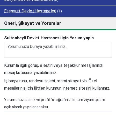
Esenyurt Devlet Hastaneleri
(1)
Öneri, Şikayet ve Yorumlar
Sultanbeyli Devlet Hastanesi için Yorum yapın
Kurumla ilgili görüş, eleştiri veya teşekkür mesajlarınızı
mesaj kutusuna yazabilirsiniz.
İş başvurusu, randevu talebi, resmi şikayet vb. Özel
mesajlarınız için lütfen kurumun internet sitesini kullanınız.
Yorumunuz, adınız ve profil fotoğrafınız ile tüm ziyaretçilere
açık olarak yayınlanacaktır.