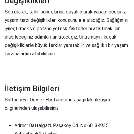
Değişiklikleri
Son olarak, tahlil sonuçlarına dayalı olarak yapabileceğiniz
yaşam tarzı değişiklikleri konusunu ele alacağız. Sağlığınızı
iyileştirmek ve potansiyel risk faktörlerini azaltmak için
alabileceğiniz adımları anlatacağız. Unutmayın, küçük
değişikliklerle büyük farklar yaratabilir ve sağlıklı bir yaşam
tarzına adım atabilirsiniz.
İletişim Bilgileri
Sultanbeyli Devlet Hastanesi'ne aşağıdaki iletişim
bilgilerinden ulaşabilirsiniz:
Adres:
Battalgazi, Paşaköy Cd. No:60, 34935
Sultanbeyli/İstanbul