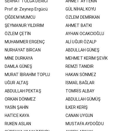
SERHAT TOLGA DERİCİ
AHMET AYTEKİN
Prof.dr. Zeynep Ergücü
GÜL NİHAL KOYU
ÇİĞDEM MUMCU
ÖZLEM DEMİRKAN
ŞEYMANUR YILDIRIM
AHMET BATKI
ÖZLEM ÇETİN
AYHAN OCAKCIOĞLU
MUHAMMER ERGENÇ
ALİ UĞUR ÖZALP
NURHAYAT BİRCAN
ABDULLAH GÜNEŞ
MİNE DURKAYA
MEHMET KERİM ŞEVİK
DAMLA GÜNEŞ
REMZİ TANIDIR
MURAT İBRAHİM TOPLU
HAKAN SÖNMEZ
UĞUR ALTAŞ
İSMAİL BAĞLAR
ABDULLAH PEKTAŞ
TOMRİS ALBAY
ORKAN DÖNMEZ
ABDULLAH GÜMÜŞ
YASİN ŞAHİN
İLKER KERİŞ
HATİCE KAYA
CANAN UYGUN
RUKEN ASLAN
MUSTAFA AYDOĞDU