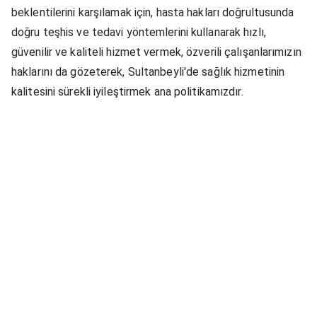
beklentilerini karşılamak için, hasta hakları doğrultusunda
doğru teşhis ve tedavi yöntemlerini kullanarak hızlı,
güvenilir ve kaliteli hizmet vermek, özverili çalışanlarımızın
haklarını da gözeterek, Sultanbeyli'de sağlık hizmetinin
kalitesini sürekli iyileştirmek ana politikamızdır.