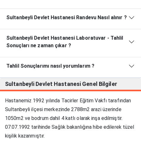
Sultanbeyli Devlet Hastanesi Randevu Nasıl alınır ?
Sultanbeyli Devlet Hastanesi Laboratuvar - Tahlil
Sonuçları ne zaman çıkar ?
Tahlil Sonuçlarımı nasıl yorumlarım ?
Sultanbeyli Devlet Hastanesi
Genel Bilgiler
Hastanemiz 1992 yılında Tacirler Eğitim Vakfı tarafından
Sultanbeyli ilçesi merkezinde 2788m2 arazi üzerinde
1050m2 ve bodrum dahil 4 katlı olarak inşa edilmiştir.
07.07.1992 tarihinde Sağlık bakanlığına hibe edilerek tüzel
kişilik kazanmıştır.