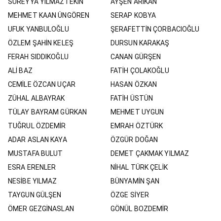
SÜREYYA YILMAZTEKİN
AYŞEN ARIKAN
MEHMET KAAN ÜNGÖREN
SERAP KOBYA
UFUK YANBULOĞLU
ŞERAFETTİN ÇORBACIOĞLU
ÖZLEM ŞAHİN KELEŞ
DURSUN KARAKAŞ
FERAH SIDDIKOĞLU
CANAN GÜRŞEN
ALİ BAZ
FATİH ÇOLAKOĞLU
CEMİLE ÖZCAN UÇAR
HASAN ÖZKAN
ZÜHAL ALBAYRAK
FATİH ÜSTÜN
TÜLAY BAYRAM GÜRKAN
MEHMET UYGUN
TUĞRUL ÖZDEMİR
EMRAH ÖZTÜRK
ADAR ASLAN KAYA
ÖZGÜR DOĞAN
MUSTAFA BULUT
DEMET ÇAKMAK YILMAZ
ESRA ERENLER
NİHAL TÜRK ÇELİK
NESİBE YILMAZ
BÜNYAMİN ŞAN
TAYGUN GÜLŞEN
ÖZGE SİYER
ÖMER GEZGİNASLAN
GÖNÜL BOZDEMİR