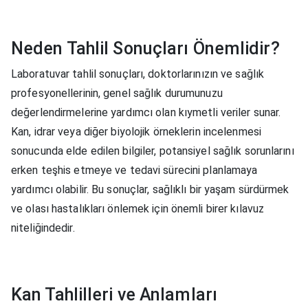
Neden Tahlil Sonuçları Önemlidir?
Laboratuvar tahlil sonuçları, doktorlarınızın ve sağlık
profesyonellerinin, genel sağlık durumunuzu
değerlendirmelerine yardımcı olan kıymetli veriler sunar.
Kan, idrar veya diğer biyolojik örneklerin incelenmesi
sonucunda elde edilen bilgiler, potansiyel sağlık sorunlarını
erken teşhis etmeye ve tedavi sürecini planlamaya
yardımcı olabilir. Bu sonuçlar, sağlıklı bir yaşam sürdürmek
ve olası hastalıkları önlemek için önemli birer kılavuz
niteliğindedir.
Kan Tahlilleri ve Anlamları