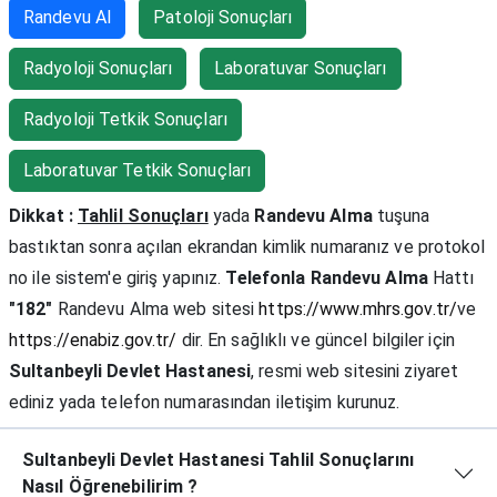
Randevu Al
Patoloji Sonuçları
Radyoloji Sonuçları
Laboratuvar Sonuçları
Radyoloji Tetkik Sonuçları
Laboratuvar Tetkik Sonuçları
Dikkat :
Tahlil Sonuçları
yada
Randevu Alma
tuşuna
bastıktan sonra açılan ekrandan kimlik numaranız ve protokol
no ile sistem'e giriş yapınız.
Telefonla Randevu Alma
Hattı
"182"
Randevu Alma web sitesi
https://www.mhrs.gov.tr/
ve
https://enabiz.gov.tr/
dir. En sağlıklı ve güncel bilgiler için
Sultanbeyli Devlet Hastanesi
, resmi web sitesini ziyaret
ediniz yada telefon numarasından iletişim kurunuz.
Sultanbeyli Devlet Hastanesi Tahlil Sonuçlarını
Nasıl Öğrenebilirim ?