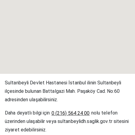
Sultanbeyli Devlet Hastanesi İstanbul ilinin Sultanbeyli
ilçesinde bulunan Battalgazi Mah. Paşaköy Cad. No:60
adresinden ulaşabilirsiniz.
Daha deyatlı bilgi için
nolu telefon
0 (216) 564 24 00
üzerinden ulaşabilir veya sultanbeylidh.saglik.gov.tr sitesini
ziyaret edebilirsiniz.