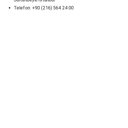
Telefon:
+90 (216) 564 24 00