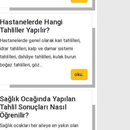
Hastanelerde Hangi
Tahliller Yapılır?
Hastanelerde genel olarak kan tahlilleri,
idrar tahlilleri, kalp ve damar sistemi
tahlilleri, dahiliye tahlilleri, kulak burun
boğaz tahlilleri, göz...
oku..
Sağlık Ocağında Yapılan
Tahlil Sonuçları Nasıl
Öğrenilir?
Sağlık ocakları her aileye en yakın olan