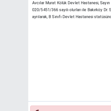
Avcılar Murat Kölük Devlet Hastanesi, Sayın
020/5451/366 sayılı olurları ile Bakırköy Dr
ayrılarak, B Sınıfı Devlet Hastanesi statüsü