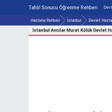
Tahlil Sonucu Öğrenme Rehberi
Devl
Hastane Rehberi
İstanbul
Devlet Hasta
İstanbul Avcılar Murat Kölük Devlet 