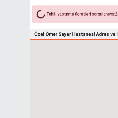
Tahlil Yaptırma Ücretleri
Tahlil yaptırma ücretleri sorgulanıyor.
2
Özel Ömer Sayar Hastanesi Adres ve Ha