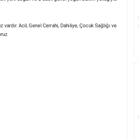
vardır. Acil, Genel Cerrahi, Dahiliye, Çocuk Sağlığı ve
ruz.