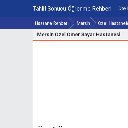
Tahlil Sonucu Öğrenme Rehberi
Devl
Hastane Rehberi
Mersin
Özel Hastanel
Mersin Özel Ömer Sayar Hastanesi