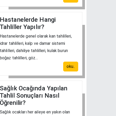
Hastanelerde Hangi
Tahliller Yapılır?
Hastanelerde genel olarak kan tahlilleri,
idrar tahlilleri, kalp ve damar sistemi
tahlilleri, dahiliye tahlilleri, kulak burun
boğaz tahlilleri, göz...
oku..
Sağlık Ocağında Yapılan
Tahlil Sonuçları Nasıl
Öğrenilir?
Sağlık ocakları her aileye en yakın olan