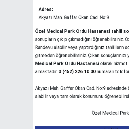
Adres:
Akyazı Mah. Gaffar Okan Cad. No:9
Özel Medical Park Ordu Hastanesi tahlil so
sonuçların çıkıp çıkmadığını öğrenebilirsiniz.
Randevu alabilir veya yaptırdığınız tahlilleri
gitmeden öğrenebilirsiniz. Çıkan sonuçlarınız
Medical Park Ordu Hastanesi
olarak hizmet 
almaktadır.
0 (452) 226 10 00
numaralı telefon
Akyazı Mah. Gaffar Okan Cad. No:9 adresinde b
alabilir veya tam olarak konumunu öğrenebilirsi
Özel Medical Park 