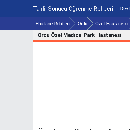
Tahlil Sonucu Öğrenme Rehberi
Devl
Hastane Rehberi
Ordu
Özel Hastaneler
Ordu Özel Medical Park Hastanesi