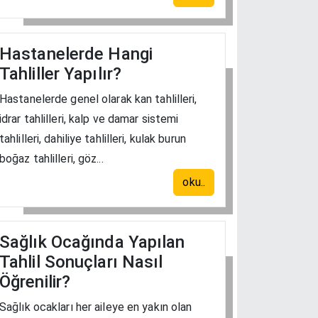
Hastanelerde Hangi
Tahliller Yapılır?
Hastanelerde genel olarak kan tahlilleri,
idrar tahlilleri, kalp ve damar sistemi
tahlilleri, dahiliye tahlilleri, kulak burun
boğaz tahlilleri, göz...
oku..
Sağlık Ocağında Yapılan
Tahlil Sonuçları Nasıl
Öğrenilir?
Sağlık ocakları her aileye en yakın olan