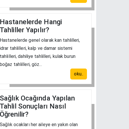
Hastanelerde Hangi
Tahliller Yapılır?
Hastanelerde genel olarak kan tahlilleri,
idrar tahlilleri, kalp ve damar sistemi
tahlilleri, dahiliye tahlilleri, kulak burun
boğaz tahlilleri, göz...
oku..
Sağlık Ocağında Yapılan
Tahlil Sonuçları Nasıl
Öğrenilir?
Sağlık ocakları her aileye en yakın olan