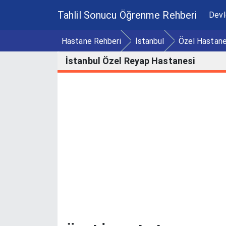
Tahlil Sonucu Öğrenme Rehberi
Devl
Hastane Rehberi
İstanbul
Özel Hastane
İstanbul Özel Reyap Hastanesi