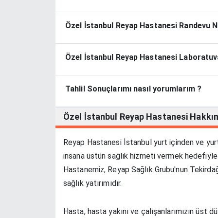
Özel İstanbul Reyap Hastanesi Randevu Nas
Özel İstanbul Reyap Hastanesi Laboratuva
Tahlil Sonuçlarımı nasıl yorumlarım ?
Özel İstanbul Reyap Hastanesi
Hakkı
Reyap Hastanesi İstanbul yurt içinden ve yurt
insana üstün sağlık hizmeti vermek hedefiyle
Hastanemiz, Reyap Sağlık Grubu'nun Tekirdağ 
sağlık yatırımıdır.
Hasta, hasta yakını ve çalışanlarımızın üst 