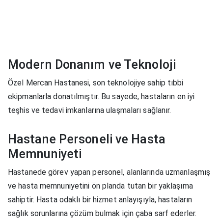
Modern Donanım ve Teknoloji
Özel Mercan Hastanesi, son teknolojiye sahip tıbbi
ekipmanlarla donatılmıştır. Bu sayede, hastaların en iyi
teşhis ve tedavi imkanlarına ulaşmaları sağlanır.
Hastane Personeli ve Hasta
Memnuniyeti
Hastanede görev yapan personel, alanlarında uzmanlaşmış
ve hasta memnuniyetini ön planda tutan bir yaklaşıma
sahiptir. Hasta odaklı bir hizmet anlayışıyla, hastaların
sağlık sorunlarına çözüm bulmak için çaba sarf ederler.