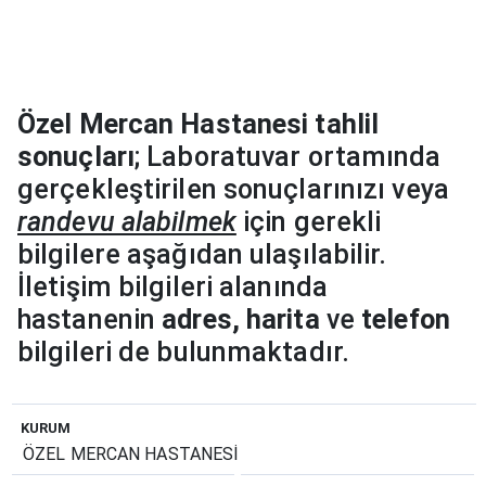
Özel Mercan Hastanesi tahlil
sonuçları
; Laboratuvar ortamında
gerçekleştirilen sonuçlarınızı veya
randevu alabilmek
için gerekli
bilgilere aşağıdan ulaşılabilir.
İletişim bilgileri alanında
hastanenin
adres, harita
ve
telefon
bilgileri de bulunmaktadır.
KURUM
ÖZEL MERCAN HASTANESİ