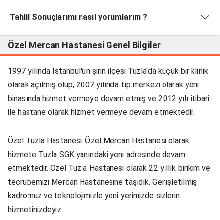
Tahlil Sonuçlarımı nasıl yorumlarım ?
Özel Mercan Hastanesi
Genel Bilgiler
1997 yılında İstanbul'un şirin ilçesi Tuzla'da küçük bir klinik
olarak açılmış olup, 2007 yılında tıp merkezi olarak yeni
binasında hizmet vermeye devam etmiş ve 2012 yılı itibari
ile hastane olarak hizmet vermeye devam etmektedir.
Özel Tuzla Hastanesi, Özel Mercan Hastanesi olarak
hizmete Tuzla SGK yanındaki yeni adresinde devam
etmektedir. Özel Tuzla Hastanesi olarak 22 yıllık birikim ve
tecrübemizi Mercan Hastanesine taşıdık. Genişletilmiş
kadromuz ve teknolojimizle yeni yerimizde sizlerin
hizmetinizdeyiz.