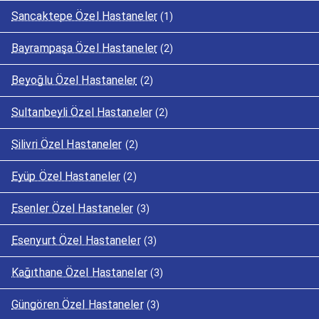
Sancaktepe Özel Hastaneler
(1)
Bayrampaşa Özel Hastaneler
(2)
Beyoğlu Özel Hastaneler
(2)
Sultanbeyli Özel Hastaneler
(2)
Silivri Özel Hastaneler
(2)
Eyüp Özel Hastaneler
(2)
Esenler Özel Hastaneler
(3)
Esenyurt Özel Hastaneler
(3)
Kağıthane Özel Hastaneler
(3)
Güngören Özel Hastaneler
(3)