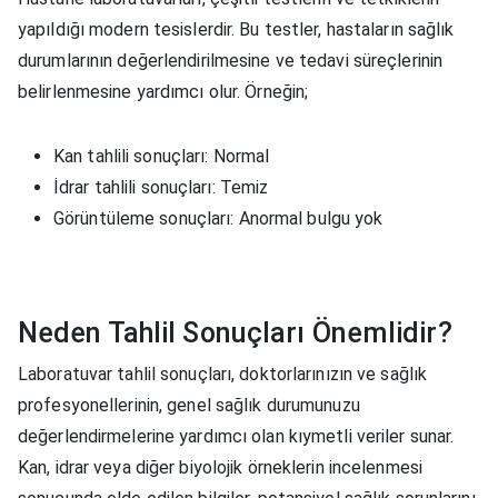
yapıldığı modern tesislerdir. Bu testler, hastaların sağlık
durumlarının değerlendirilmesine ve tedavi süreçlerinin
belirlenmesine yardımcı olur. Örneğin;
Kan tahlili sonuçları: Normal
İdrar tahlili sonuçları: Temiz
Görüntüleme sonuçları: Anormal bulgu yok
Neden Tahlil Sonuçları Önemlidir?
Laboratuvar tahlil sonuçları, doktorlarınızın ve sağlık
profesyonellerinin, genel sağlık durumunuzu
değerlendirmelerine yardımcı olan kıymetli veriler sunar.
Kan, idrar veya diğer biyolojik örneklerin incelenmesi