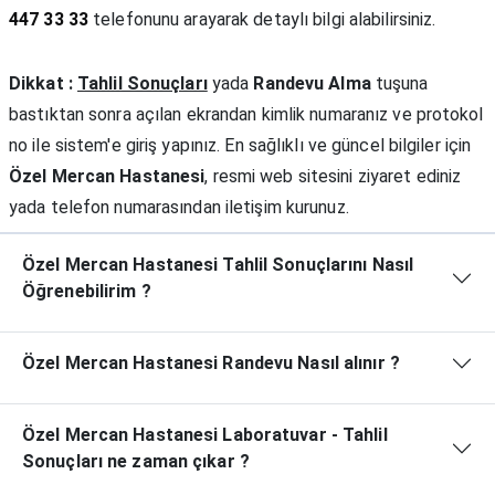
447 33 33
telefonunu arayarak detaylı bilgi alabilirsiniz.
Dikkat :
Tahlil Sonuçları
yada
Randevu Alma
tuşuna
bastıktan sonra açılan ekrandan kimlik numaranız ve protokol
no ile sistem'e giriş yapınız. En sağlıklı ve güncel bilgiler için
Özel Mercan Hastanesi
, resmi web sitesini ziyaret ediniz
yada telefon numarasından iletişim kurunuz.
Özel Mercan Hastanesi Tahlil Sonuçlarını Nasıl
Öğrenebilirim ?
Özel Mercan Hastanesi Randevu Nasıl alınır ?
Özel Mercan Hastanesi Laboratuvar - Tahlil
Sonuçları ne zaman çıkar ?