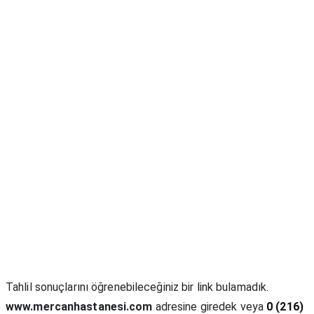
Tahlil sonuçlarını öğrenebileceğiniz bir link bulamadık.
www.mercanhastanesi.com
adresine giredek veya
0 (216)