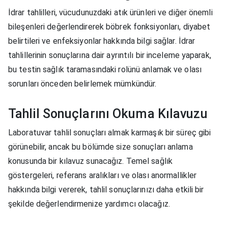
İdrar tahlilleri, vücudunuzdaki atık ürünleri ve diğer önemli
bileşenleri değerlendirerek böbrek fonksiyonları, diyabet
belirtileri ve enfeksiyonlar hakkında bilgi sağlar. İdrar
tahlillerinin sonuçlarına dair ayrıntılı bir inceleme yaparak,
bu testin sağlık taramasındaki rolünü anlamak ve olası
sorunları önceden belirlemek mümkündür.
Tahlil Sonuçlarını Okuma Kılavuzu
Laboratuvar tahlil sonuçları almak karmaşık bir süreç gibi
görünebilir, ancak bu bölümde size sonuçları anlama
konusunda bir kılavuz sunacağız. Temel sağlık
göstergeleri, referans aralıkları ve olası anormallikler
hakkında bilgi vererek, tahlil sonuçlarınızı daha etkili bir
şekilde değerlendirmenize yardımcı olacağız.