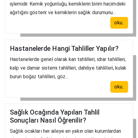
işlemidir. Kemik yoğunluğu, kemiklerin birim hacimdeki
ağırlığını gösterir ve kemiklerin sağlık durumunu...
oku..
Hastanelerde Hangi Tahliller Yapılır?
Hastanelerde genel olarak kan tahlilleri, idrar tahlilleri,
kalp ve damar sistemi tahlilleri, dahiliye tahlilleri, kulak
burun boğaz tahlilleri, göz...
oku..
Sağlık Ocağında Yapılan Tahlil
Sonuçları Nasıl Öğrenilir?
Sağlık ocakları her aileye en yakın olan kurumlardan