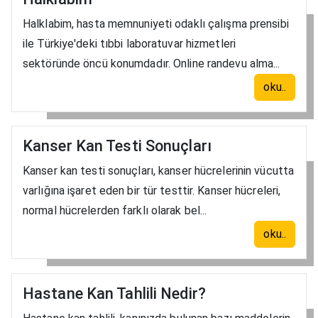
Halklabim, hasta memnuniyeti odaklı çalışma prensibi
ile Türkiye'deki tıbbi laboratuvar hizmetleri
sektöründe öncü konumdadır. Online randevu alma...
oku..
Kanser Kan Testi Sonuçları
Kanser kan testi sonuçları, kanser hücrelerinin vücutta
varlığına işaret eden bir tür testtir. Kanser hücreleri,
normal hücrelerden farklı olarak bel...
oku..
Hastane Kan Tahlili Nedir?