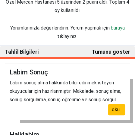
Özel Mercan Hastanesi 5 üzerinden 2 puanı aldı. Toplam 4
oy kullanıldı.
Yorumlarınızla değerlendirin. Yorum yapmak için
buraya
tıklayınız.
Tahlil Bilgileri
Tümünü göster
Labim Sonuç
Labim sonuç alma hakkında bilgi edinmek isteyen
okuyucular için hazırlanmıştır. Makalede, sonuç alma,
sonuç sorgulama, sonuç öğrenme ve sonuç sorgul...
oku..
Halklabim