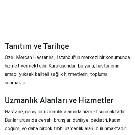
Tanıtım ve Tarihçe
Özel Mercan Hastanesi, İstanbul'un merkezi bir konumunda
hizmet vermektedir. Kuruluşundan bu yana, hastanenin
amacı yüksek kaliteli sağlık hizmetlerini topluma
sunmaktır.
Uzmanlık Alanları ve Hizmetler
Hastane, geniş bir uzmanlık alanında hizmet sunmaktadır.
Bunlar arasında cerrahi branşlar, dahiliye, pediatri, kadın
doğum, ve daha birçok tıbbi uzmanlık alanı bulunmaktadır.