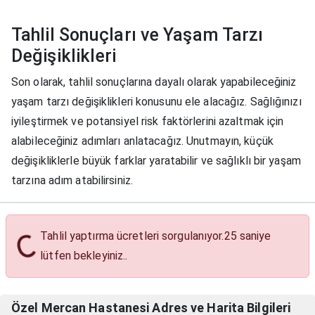
Tahlil Sonuçları ve Yaşam Tarzı
Değişiklikleri
Son olarak, tahlil sonuçlarına dayalı olarak yapabileceğiniz
yaşam tarzı değişiklikleri konusunu ele alacağız. Sağlığınızı
iyileştirmek ve potansiyel risk faktörlerini azaltmak için
alabileceğiniz adımları anlatacağız. Unutmayın, küçük
değişikliklerle büyük farklar yaratabilir ve sağlıklı bir yaşam
tarzına adım atabilirsiniz.
Tahlil yaptırma ücretleri sorgulanıyor.
24
saniye
Tahlil Yaptırma Ücretleri
lütfen bekleyiniz..
Özel Mercan Hastanesi Adres ve Harita Bilgileri