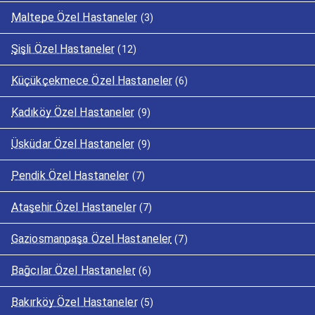
Maltepe Özel Hastaneler
(3)
Şişli Özel Hastaneler
(12)
Küçükçekmece Özel Hastaneler
(6)
Kadıköy Özel Hastaneler
(9)
Üsküdar Özel Hastaneler
(9)
Pendik Özel Hastaneler
(7)
Ataşehir Özel Hastaneler
(7)
Gaziosmanpaşa Özel Hastaneler
(7)
Bağcılar Özel Hastaneler
(6)
Bakırköy Özel Hastaneler
(5)