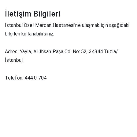
İletişim Bilgileri
İstanbul Özel Mercan Hastanesi'ne ulaşmak için aşağıdaki
bilgileri kullanabilirsiniz:
Adres: Yayla, Ali İhsan Paşa Cd. No: 52, 34944 Tuzla/
İstanbul
Telefon: 444 0 704