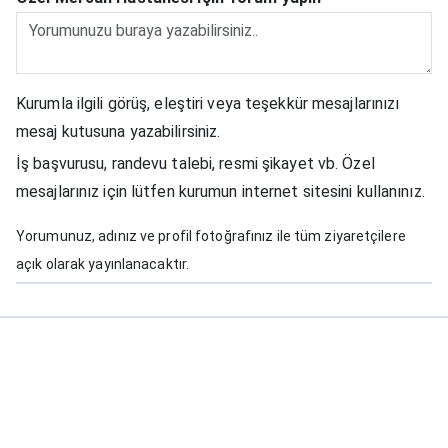
Kurumla ilgili görüş, eleştiri veya teşekkür mesajlarınızı
mesaj kutusuna yazabilirsiniz.
İş başvurusu, randevu talebi, resmi şikayet vb. Özel
mesajlarınız için lütfen kurumun internet sitesini kullanınız.
Yorumunuz, adınız ve profil fotoğrafınız ile tüm ziyaretçilere
açık olarak yayınlanacaktır.