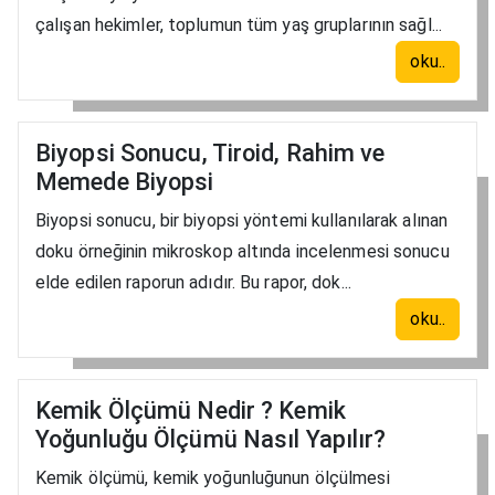
çalışan hekimler, toplumun tüm yaş gruplarının sağl...
oku..
Biyopsi Sonucu, Tiroid, Rahim ve
Memede Biyopsi
Biyopsi sonucu, bir biyopsi yöntemi kullanılarak alınan
doku örneğinin mikroskop altında incelenmesi sonucu
elde edilen raporun adıdır. Bu rapor, dok...
oku..
Kemik Ölçümü Nedir ? Kemik
Yoğunluğu Ölçümü Nasıl Yapılır?
Kemik ölçümü, kemik yoğunluğunun ölçülmesi