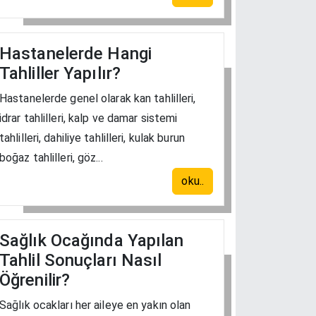
Hastanelerde Hangi
Tahliller Yapılır?
Hastanelerde genel olarak kan tahlilleri,
idrar tahlilleri, kalp ve damar sistemi
tahlilleri, dahiliye tahlilleri, kulak burun
boğaz tahlilleri, göz...
oku..
Sağlık Ocağında Yapılan
Tahlil Sonuçları Nasıl
Öğrenilir?
Sağlık ocakları her aileye en yakın olan