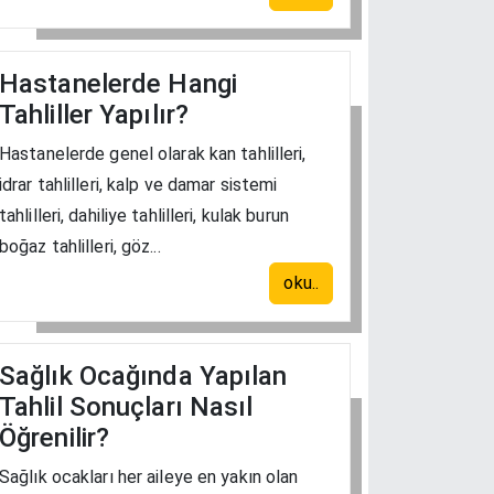
Hastanelerde Hangi
Tahliller Yapılır?
Hastanelerde genel olarak kan tahlilleri,
idrar tahlilleri, kalp ve damar sistemi
tahlilleri, dahiliye tahlilleri, kulak burun
boğaz tahlilleri, göz...
oku..
Sağlık Ocağında Yapılan
Tahlil Sonuçları Nasıl
Öğrenilir?
Sağlık ocakları her aileye en yakın olan