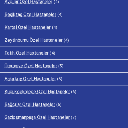
Avcılar Özel Hastaneler
(4)
Beşiktaş Özel Hastaneler
(4)
Kartal Özel Hastaneler
(4)
Zeytinburnu Özel Hastaneler
(4)
Fatih Özel Hastaneler
(4)
Ümraniye Özel Hastaneler
(5)
Bakırköy Özel Hastaneler
(5)
Küçükçekmece Özel Hastaneler
(6)
Bağcılar Özel Hastaneler
(6)
Gaziosmanpaşa Özel Hastaneler
(7)