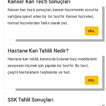
Kanser Kan Testi Sonuçları
Kanser kan testi sonuçları, kanser hücrelerinin vücutta
varlığına işaret eden bir tür testtir. Kanser hücreleri,
normal hücrelerden farklı olarak bel...
oku..
Hastane Kan Tahlili Nedir?
Hastane kan tahlili, kanınızda bulunan bazı maddelerin
seviyesini ölçmek için yapılan bir testtir. Bu test,
çeşitli hastalıkların teşhisinde ve ted...
oku..
SSK Tahlil Sonuçları