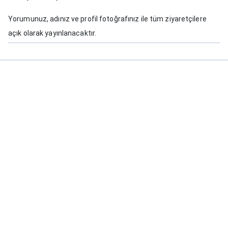
Yorumunuz, adınız ve profil fotoğrafınız ile tüm ziyaretçilere
açık olarak yayınlanacaktır.