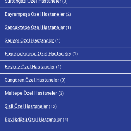
Sultangazi Özel Hastaneler
(3)
Bayrampaşa Özel Hastaneler
(2)
Sancaktepe Özel Hastaneler
(1)
Sarıyer Özel Hastaneler
(1)
Büyükçekmece Özel Hastaneler
(1)
Beykoz Özel Hastaneler
(1)
Güngören Özel Hastaneler
(3)
Maltepe Özel Hastaneler
(3)
Şişli Özel Hastaneler
(12)
Beylikdüzü Özel Hastaneler
(4)