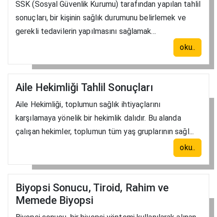
SSK (Sosyal Güvenlik Kurumu) tarafından yapılan tahlil
sonuçları, bir kişinin sağlık durumunu belirlemek ve
gerekli tedavilerin yapılmasını sağlamak...
oku..
Aile Hekimliği Tahlil Sonuçları
Aile Hekimliği, toplumun sağlık ihtiyaçlarını
karşılamaya yönelik bir hekimlik dalıdır. Bu alanda
çalışan hekimler, toplumun tüm yaş gruplarının sağl...
oku..
Biyopsi Sonucu, Tiroid, Rahim ve
Memede Biyopsi