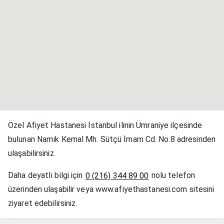
Özel Afiyet Hastanesi İstanbul ilinin Ümraniye ilçesinde
bulunan Namık Kemal Mh. Sütçü İmam Cd. No:8 adresinden
ulaşabilirsiniz.
Daha deyatlı bilgi için
nolu telefon
0 (216) 344 89 00
üzerinden ulaşabilir veya www.afiyethastanesi.com sitesini
ziyaret edebilirsiniz.