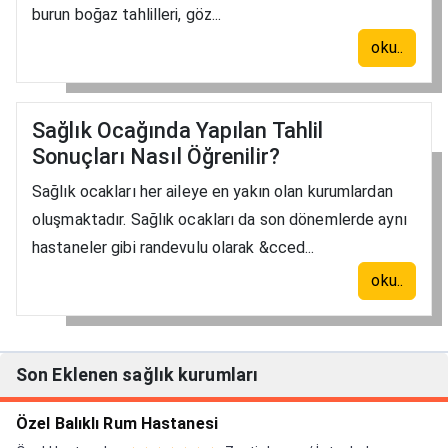
burun boğaz tahlilleri, göz...
oku..
Sağlık Ocağında Yapılan Tahlil
Sonuçları Nasıl Öğrenilir?
Sağlık ocakları her aileye en yakın olan kurumlardan
oluşmaktadır. Sağlık ocakları da son dönemlerde aynı
hastaneler gibi randevulu olarak &cced...
oku..
Son Eklenen sağlık kurumları
Özel Balıklı Rum Hastanesi