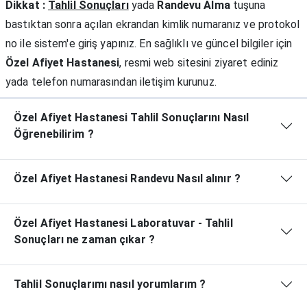
Dikkat :
Tahlil Sonuçları
yada
Randevu Alma
tuşuna
bastıktan sonra açılan ekrandan kimlik numaranız ve protokol
no ile sistem'e giriş yapınız. En sağlıklı ve güncel bilgiler için
Özel Afiyet Hastanesi
, resmi web sitesini ziyaret ediniz
yada telefon numarasından iletişim kurunuz.
Özel Afiyet Hastanesi Tahlil Sonuçlarını Nasıl
Öğrenebilirim ?
Özel Afiyet Hastanesi Randevu Nasıl alınır ?
Özel Afiyet Hastanesi Laboratuvar - Tahlil
Sonuçları ne zaman çıkar ?
Tahlil Sonuçlarımı nasıl yorumlarım ?