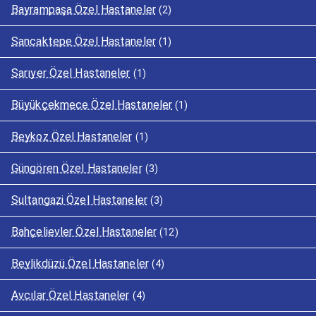
Bayrampaşa Özel Hastaneler
(2)
Sancaktepe Özel Hastaneler
(1)
Sarıyer Özel Hastaneler
(1)
Büyükçekmece Özel Hastaneler
(1)
Beykoz Özel Hastaneler
(1)
Güngören Özel Hastaneler
(3)
Sultangazi Özel Hastaneler
(3)
Bahçelievler Özel Hastaneler
(12)
Beylikdüzü Özel Hastaneler
(4)
Avcılar Özel Hastaneler
(4)