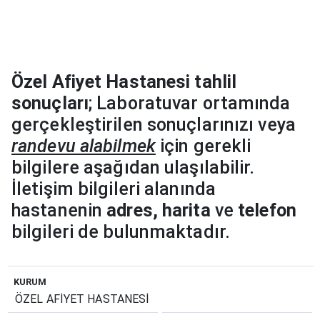
Özel Afiyet Hastanesi tahlil
sonuçları
; Laboratuvar ortamında
gerçekleştirilen sonuçlarınızı veya
randevu alabilmek
için gerekli
bilgilere aşağıdan ulaşılabilir.
İletişim bilgileri alanında
hastanenin
adres, harita
ve
telefon
bilgileri de bulunmaktadır.
KURUM
ÖZEL AFİYET HASTANESİ