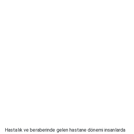
Hastalık ve beraberinde gelen hastane dönemi insanlarda