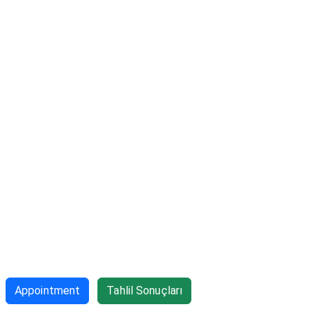
Appointment
Tahlil Sonuçları