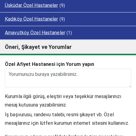
Üsküdar Özel Hastaneler
(9)
Kadıköy Özel Hastaneler
(9)
Arnavutköy Özel Hastaneler
(1)
Öneri, Şikayet ve Yorumlar
Özel Afiyet Hastanesi için Yorum yapın
Kurumla ilgili görüş, eleştiri veya teşekkür mesajlarınızı
mesaj kutusuna yazabilirsiniz.
İş başvurusu, randevu talebi, resmi şikayet vb. Özel
mesajlarınız için lütfen kurumun internet sitesini kullanınız.