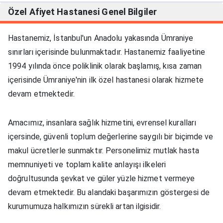
Özel Afiyet Hastanesi
Genel Bilgiler
Hastanemiz, İstanbul'un Anadolu yakasında Ümraniye
sınırları içerisinde bulunmaktadır. Hastanemiz faaliyetine
1994 yılında önce poliklinik olarak başlamış, kısa zaman
içerisinde Ümraniye'nin ilk özel hastanesi olarak hizmete
devam etmektedir.
Amacımız, insanlara sağlık hizmetini, evrensel kuralları
içersinde, güvenli toplum değerlerine saygılı bir biçimde ve
makul ücretlerle sunmaktır. Personelimiz mutlak hasta
memnuniyeti ve toplam kalite anlayışı ilkeleri
doğrultusunda şevkat ve güler yüzle hizmet vermeye
devam etmektedir. Bu alandaki başarımızın göstergesi de
kurumumuza halkımızın sürekli artan ilgisidir.