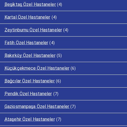
Beşiktaş Özel Hastaneler
(4)
Kartal Özel Hastaneler
(4)
Zeytinburnu Özel Hastaneler
(4)
Fatih Özel Hastaneler
(4)
Bakırköy Özel Hastaneler
(5)
Küçükçekmece Özel Hastaneler
(6)
Bağcılar Özel Hastaneler
(6)
Pendik Özel Hastaneler
(7)
Gaziosmanpaşa Özel Hastaneler
(7)
Ataşehir Özel Hastaneler
(7)