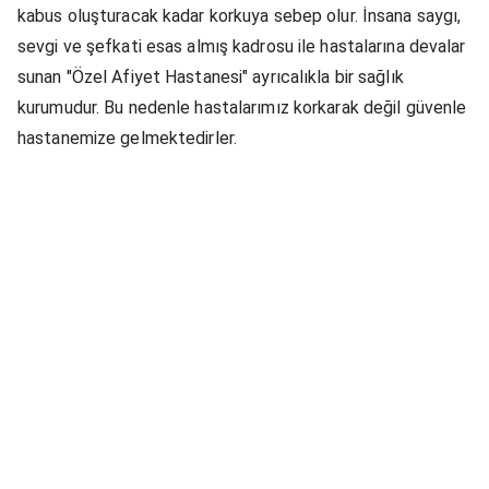
kabus oluşturacak kadar korkuya sebep olur. İnsana saygı,
sevgi ve şefkati esas almış kadrosu ile hastalarına devalar
sunan "Özel Afiyet Hastanesi" ayrıcalıkla bir sağlık
kurumudur. Bu nedenle hastalarımız korkarak değil güvenle
hastanemize gelmektedirler.