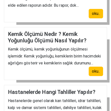
elde edilen raporun adıdır. Bu rapor, dok...
oku..
Kemik Ölçümü Nedir ? Kemik
Yoğunluğu Ölçümü Nasıl Yapılır?
Kemik ölçümü, kemik yoğunluğunun ölçülmesi
işlemidir. Kemik yoğunluğu, kemiklerin birim hacimdeki
ağırlığını gösterir ve kemiklerin sağlık durumunu...
oku..
Hastanelerde Hangi Tahliller Yapılır?
Hastanelerde genel olarak kan tahlilleri, idrar tahlilleri,
kalp ve damar sistemi tahlilleri, dahiliye tahlilleri, kulak