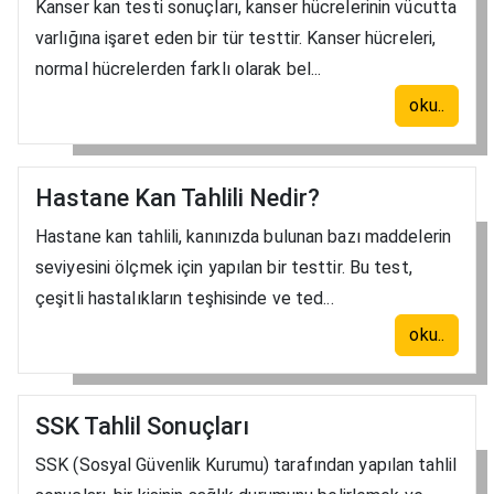
Kanser kan testi sonuçları, kanser hücrelerinin vücutta
varlığına işaret eden bir tür testtir. Kanser hücreleri,
normal hücrelerden farklı olarak bel...
oku..
Hastane Kan Tahlili Nedir?
Hastane kan tahlili, kanınızda bulunan bazı maddelerin
seviyesini ölçmek için yapılan bir testtir. Bu test,
çeşitli hastalıkların teşhisinde ve ted...
oku..
SSK Tahlil Sonuçları
SSK (Sosyal Güvenlik Kurumu) tarafından yapılan tahlil