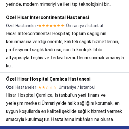
yerinde, modern mimariyi ve ileri tıp teknolojisini bir...
Özel Hisar İntercontinental Hastanesi
Özel Hastaneler ·
★★★★★★★
· Ümraniye / İstanbul
Hisar Intercontinental Hospital; toplum sağlığının
korunmasına verdiği önemle, kaliteli sağlık hizmetlerinin,
profesyonel sağlık kadrosu, son teknolojik tıbbi
altyapısıyla teşhis ve tedavi hizmetlerini sunmak amacıyla
ku...
Özel Hisar Hospital Çamlıca Hastanesi
Özel Hastaneler ·
★★☆☆☆
· Ümraniye / İstanbul
Hisar Hospital Çamlıca, İstanbul'un yeni finans ve
yerleşim merkezi Ümraniye'de halk sağlığını korumak, en
uygun koşullarda en kaliteli şekilde sağlık hizmeti vermek
amacıyla kurulmuştur. Hastalarına imkânları ne olursa...