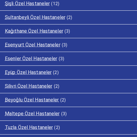
Şişli Özel Hastaneler
(12)
Sultanbeyli Özel Hastaneler
(2)
Kağıthane Özel Hastaneler
(3)
Esenyurt Özel Hastaneler
(3)
Esenler Özel Hastaneler
(3)
Eyüp Özel Hastaneler
(2)
Silivri Özel Hastaneler
(2)
Beyoğlu Özel Hastaneler
(2)
Maltepe Özel Hastaneler
(3)
Tuzla Özel Hastaneler
(2)