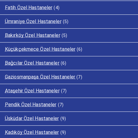
Fatih Özel Hastaneler
(4)
Ümraniye Özel Hastaneler
(5)
Bakırköy Özel Hastaneler
(5)
Küçükçekmece Özel Hastaneler
(6)
Bağcılar Özel Hastaneler
(6)
Gaziosmanpaşa Özel Hastaneler
(7)
Ataşehir Özel Hastaneler
(7)
Pendik Özel Hastaneler
(7)
Üsküdar Özel Hastaneler
(9)
Kadıköy Özel Hastaneler
(9)