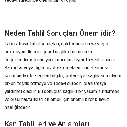
tedavi sürecinde önemli bir rol oynar.
Neden Tahlil Sonuçları Önemlidir?
Laboratuvar tahlil sonuçları, doktorlarınızın ve sağlık
profesyonellerinin, genel sağlık durumunuzu
değerlendirmelerine yardımcı olan kıymetli veriler sunar.
Kan, idrar veya diğer biyolojik örneklerin incelenmesi
sonucunda elde edilen bilgiler, potansiyel sağlık sorunlarını
erken teşhis etmeye ve tedavi sürecini planlamaya
yardımcı olabilir. Bu sonuçlar, sağlıklı bir yaşam sürdürmek
ve olası hastalıkları önlemek için önemli birer kılavuz
niteliğindedir.
Kan Tahlilleri ve Anlamları