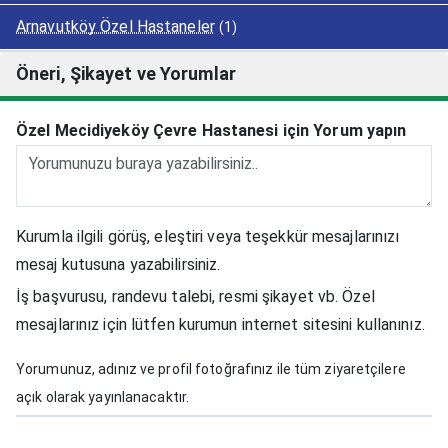
Arnavutköy Özel Hastaneler
(1)
Öneri, Şikayet ve Yorumlar
Özel Mecidiyeköy Çevre Hastanesi için Yorum yapın
Kurumla ilgili görüş, eleştiri veya teşekkür mesajlarınızı
mesaj kutusuna yazabilirsiniz.
İş başvurusu, randevu talebi, resmi şikayet vb. Özel
mesajlarınız için lütfen kurumun internet sitesini kullanınız.
Yorumunuz, adınız ve profil fotoğrafınız ile tüm ziyaretçilere
açık olarak yayınlanacaktır.