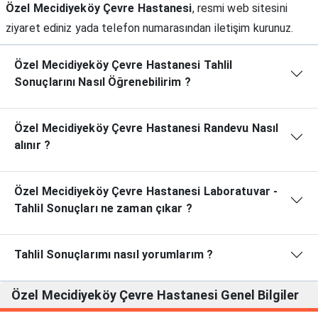
Özel Mecidiyeköy Çevre Hastanesi
, resmi web sitesini
ziyaret ediniz yada telefon numarasından iletişim kurunuz.
Özel Mecidiyeköy Çevre Hastanesi Tahlil
Sonuçlarını Nasıl Öğrenebilirim ?
Özel Mecidiyeköy Çevre Hastanesi Randevu Nasıl
alınır ?
Özel Mecidiyeköy Çevre Hastanesi Laboratuvar -
Tahlil Sonuçları ne zaman çıkar ?
Tahlil Sonuçlarımı nasıl yorumlarım ?
Özel Mecidiyeköy Çevre Hastanesi
Genel Bilgiler