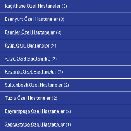
Kağıthane Özel Hastaneler
(3)
Esenyurt Özel Hastaneler
(3)
Esenler Özel Hastaneler
(3)
Eyüp Özel Hastaneler
(2)
Silivri Özel Hastaneler
(2)
Beyoğlu Özel Hastaneler
(2)
Sultanbeyli Özel Hastaneler
(2)
Tuzla Özel Hastaneler
(2)
Bayrampaşa Özel Hastaneler
(2)
Sancaktepe Özel Hastaneler
(1)