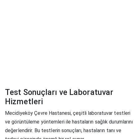
Test Sonuçları ve Laboratuvar
Hizmetleri
Mecidiyeköy Çevre Hastanesi, çeşitli laboratuvar testleri
ve görüntüleme yöntemleri ile hastaların sağlık durumlarını
değerlendirir. Bu testlerin sonuçları, hastaların tanı ve