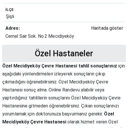
İLÇE
Şişli
Adres:
Haritada göster
Cemal Sair Sok. No.2 Mecidiyeköy
Özel Hastaneler
Özel Mecidiyeköy Çevre Hastanesi tahlil sonuçlarınız
için
aşağıdaki yönlendirmeleri izleyerek sonuçların çıkıp
çıkmadığını öğrenebilirsiniz. Özel Mecidiyeköy Çevre
Hastanesi sonuç alma. Online Randevu alabilir veya
yaptırdığınız tahlillerin sonuçlarını Özel Mecidiyeköy Çevre
Hastanesine gitmeden öğrenebilirsiniz. Çıkan sonuçlarınızı
yorumlamak için doktorunuza başvurmanız gerekir.
Özel
Mecidiyeköy Çevre Hastanesi
olarak hizmet veren Özel