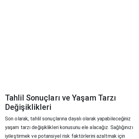
Tahlil Sonuçları ve Yaşam Tarzı
Değişiklikleri
Son olarak, tahlil sonuçlarına dayalı olarak yapabileceğiniz
yaşam tarzı değişiklikleri konusunu ele alacağız. Sağlığınızı
iyileştirmek ve potansiyel risk faktörlerini azaltmak için