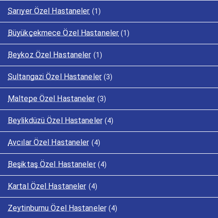
Sarıyer Özel Hastaneler
(1)
Büyükçekmece Özel Hastaneler
(1)
Beykoz Özel Hastaneler
(1)
Sultangazi Özel Hastaneler
(3)
Maltepe Özel Hastaneler
(3)
Beylikdüzü Özel Hastaneler
(4)
Avcılar Özel Hastaneler
(4)
Beşiktaş Özel Hastaneler
(4)
Kartal Özel Hastaneler
(4)
Zeytinburnu Özel Hastaneler
(4)