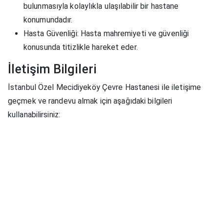
bulunmasıyla kolaylıkla ulaşılabilir bir hastane
konumundadır.
Hasta Güvenliği
: Hasta mahremiyeti ve güvenliği
konusunda titizlikle hareket eder.
İletişim Bilgileri
İstanbul Özel Mecidiyeköy Çevre Hastanesi ile iletişime
geçmek ve randevu almak için aşağıdaki bilgileri
kullanabilirsiniz: