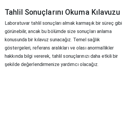
Tahlil Sonuçlarını Okuma Kılavuzu
Laboratuvar tahlil sonuçları almak karmaşık bir süreç gibi
görünebilir, ancak bu bölümde size sonuçları anlama
konusunda bir kılavuz sunacağız. Temel sağlık
göstergeleri, referans aralıkları ve olası anormallikler
hakkında bilgi vererek, tahlil sonuçlarınızı daha etkili bir
şekilde değerlendirmenize yardımcı olacağız.