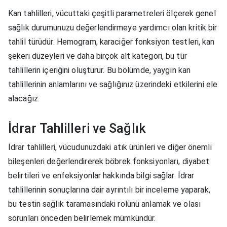
Kan tahlilleri, vücuttaki çeşitli parametreleri ölçerek genel
sağlık durumunuzu değerlendirmeye yardımcı olan kritik bir
tahlil türüdür. Hemogram, karaciğer fonksiyon testleri, kan
şekeri düzeyleri ve daha birçok alt kategori, bu tür
tahlillerin içeriğini oluşturur. Bu bölümde, yaygın kan
tahlillerinin anlamlarını ve sağlığınız üzerindeki etkilerini ele
alacağız.
İdrar Tahlilleri ve Sağlık
İdrar tahlilleri, vücudunuzdaki atık ürünleri ve diğer önemli
bileşenleri değerlendirerek böbrek fonksiyonları, diyabet
belirtileri ve enfeksiyonlar hakkında bilgi sağlar. İdrar
tahlillerinin sonuçlarına dair ayrıntılı bir inceleme yaparak,
bu testin sağlık taramasındaki rolünü anlamak ve olası
sorunları önceden belirlemek mümkündür.